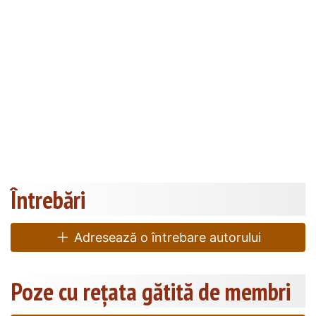
Întrebări
Adresează o întrebare autorului
Poze cu rețata gătită de membri