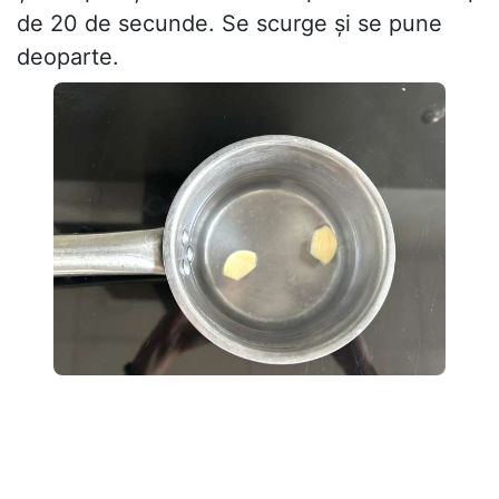
de 20 de secunde. Se scurge și se pune
deoparte.