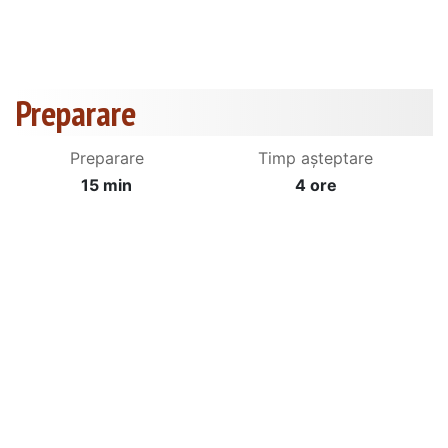
Preparare
Preparare
Timp așteptare
15 min
4 ore