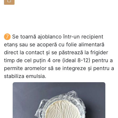
Se toarnă ajoblanco într-un recipient
etanș sau se acoperă cu folie alimentară
direct la contact și se păstrează la frigider
timp de cel puțin 4 ore (ideal 8-12) pentru a
permite aromelor să se integreze și pentru a
stabiliza emulsia.