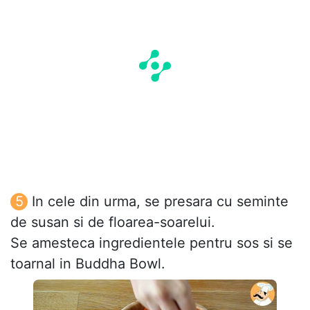
In cele din urma, se presara cu seminte
de susan si de floarea-soarelui.
Se amesteca ingredientele pentru sos si se
toarnal in Buddha Bowl.