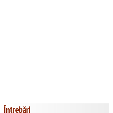
Întrebări