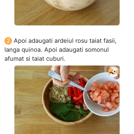
Apoi adaugati ardeiul rosu taiat fasii,
langa quinoa. Apoi adaugati somonul
afumat si taiat cuburi.