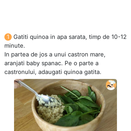
Gatiti quinoa in apa sarata, timp de 10-12
minute.
In partea de jos a unui castron mare,
aranjati baby spanac. Pe o parte a
castronului, adaugati quinoa gatita.