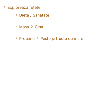
Explorează rețete
Dietă / Sănătate
Masa
Cina
Proteine
Pește și fructe de mare