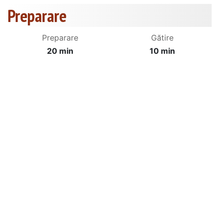
Preparare
Preparare
Gătire
20 min
10 min