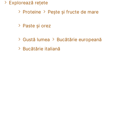
Explorează rețete
Proteine
Pește și fructe de mare
Paste și orez
Gustă lumea
Bucătărie europeană
Bucătărie italiană