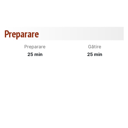
Preparare
Preparare
Gătire
25 min
25 min