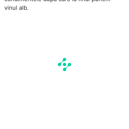
vinul alb.