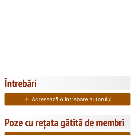
Întrebări
Adresează o întrebare autorului
Poze cu rețata gătită de membri