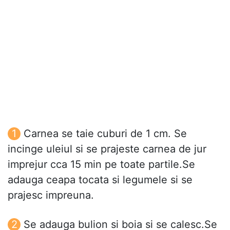
Carnea se taie cuburi de 1 cm. Se
incinge uleiul si se prajeste carnea de jur
imprejur cca 15 min pe toate partile.Se
adauga ceapa tocata si legumele si se
prajesc impreuna.
Se adauga bulion si boia si se calesc.Se