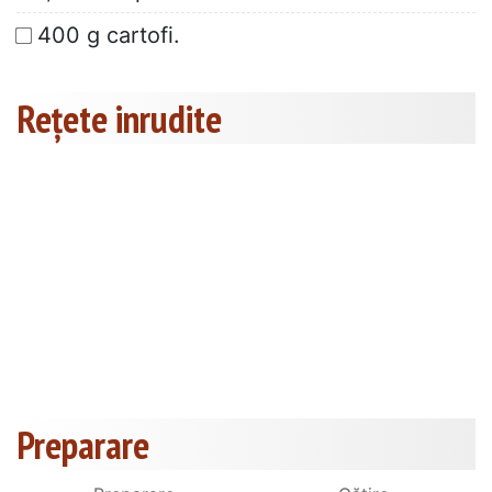
400 g cartofi.
Rețete inrudite
Preparare