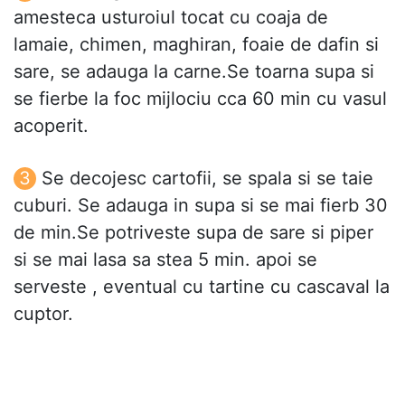
amesteca usturoiul tocat cu coaja de
lamaie, chimen, maghiran, foaie de dafin si
sare, se adauga la carne.Se toarna supa si
se fierbe la foc mijlociu cca 60 min cu vasul
acoperit.
Se decojesc cartofii, se spala si se taie
cuburi. Se adauga in supa si se mai fierb 30
de min.Se potriveste supa de sare si piper
si se mai lasa sa stea 5 min. apoi se
serveste , eventual cu tartine cu cascaval la
cuptor.