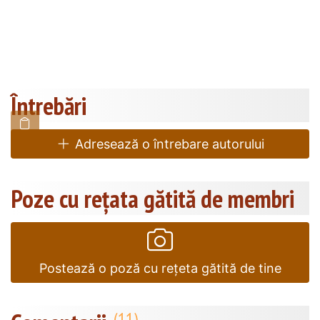
Întrebări
Adresează o întrebare autorului
Poze cu rețata gătită de membri
Postează o poză cu rețeta gătită de tine