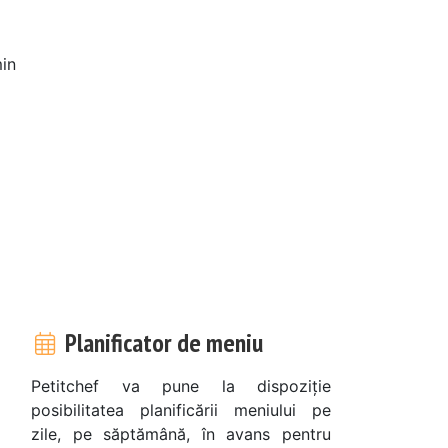
in
Planificator de meniu
Petitchef va pune la dispoziție
posibilitatea planificării meniului pe
zile, pe săptămână, în avans pentru