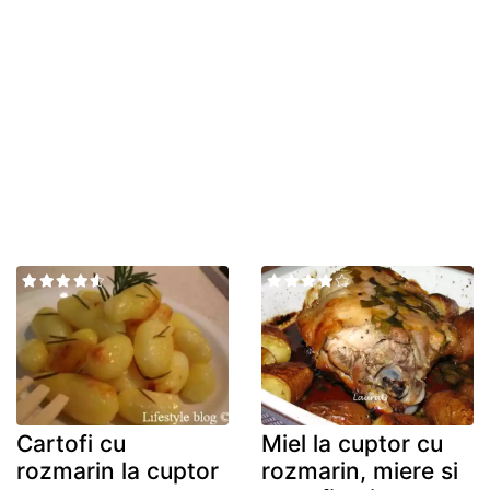
Cartofi cu
Miel la cuptor cu
rozmarin la cuptor
rozmarin, miere si