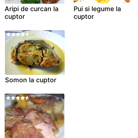
Aripi de curcan la
Pui si legume la
cuptor
cuptor
Somon la cuptor