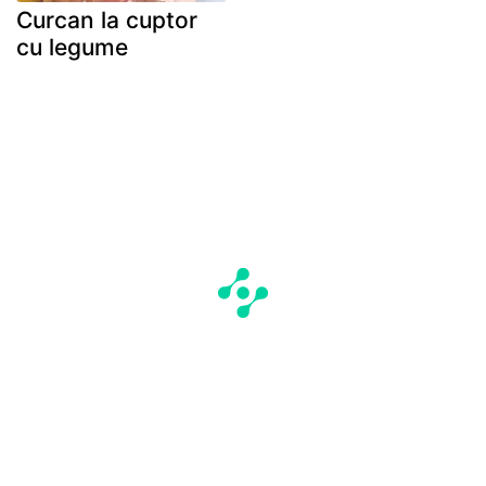
Curcan la cuptor
cu legume