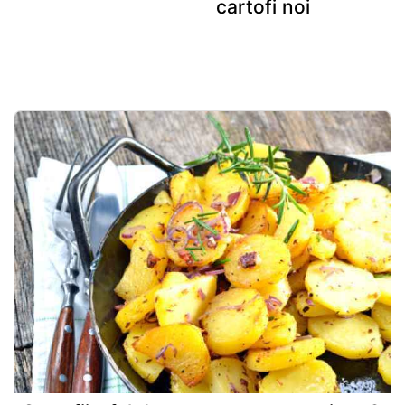
cartofi noi