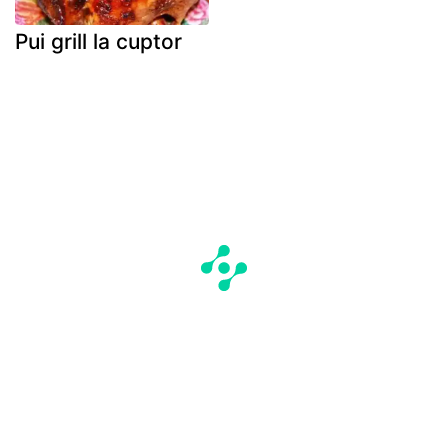
Pui grill la cuptor