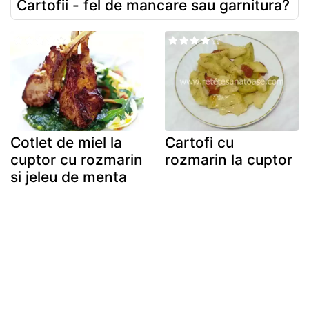
Cartofii - fel de mancare sau garnitura?
Cotlet de miel la
Cartofi cu
cuptor cu rozmarin
rozmarin la cuptor
si jeleu de menta