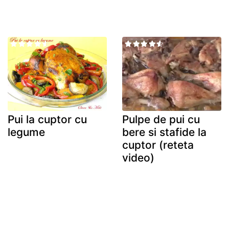
Pui la cuptor cu
Pulpe de pui cu
legume
bere si stafide la
cuptor (reteta
video)