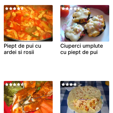
Piept de pui cu
Ciuperci umplute
ardei si rosii
cu piept de pui