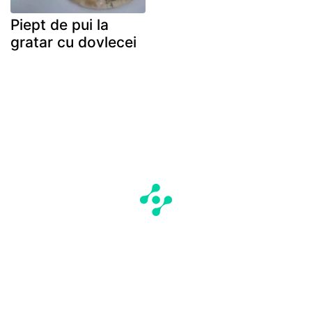
Piept de pui la
gratar cu dovlecei