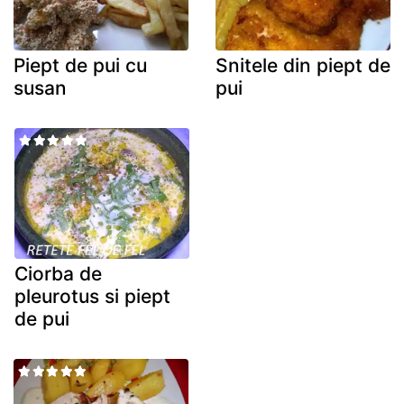
Piept de pui cu
Snitele din piept de
susan
pui
Ciorba de
pleurotus si piept
de pui