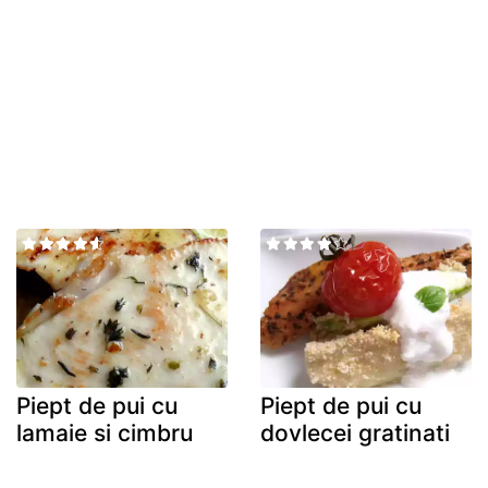
Piept de pui cu
Piept de pui cu
lamaie si cimbru
dovlecei gratinati