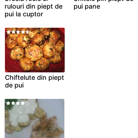
rulouri din piept de
pui pane
pui la cuptor
Chiftelute din piept
de pui