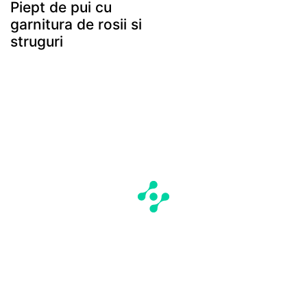
Piept de pui cu
garnitura de rosii si
struguri