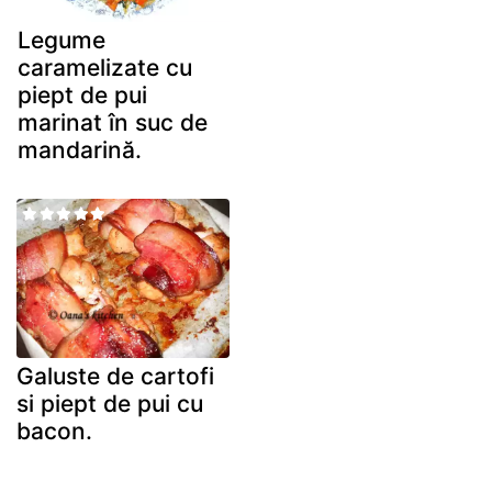
Legume
caramelizate cu
piept de pui
marinat în suc de
mandarină.
Galuste de cartofi
si piept de pui cu
bacon.