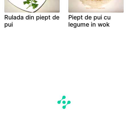
Rulada din piept de
Piept de pui cu
pui
legume in wok