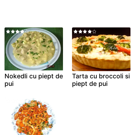
Nokedli cu piept de
Tarta cu broccoli si
pui
piept de pui