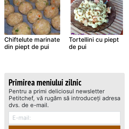
Chiftelute marinate
Tortellini cu piept
din piept de pui
de pui
Primirea meniului zilnic
Pentru a primi deliciosul newsletter
Petitchef, vă rugăm să introduceţi adresa
dvs. de e-mail.