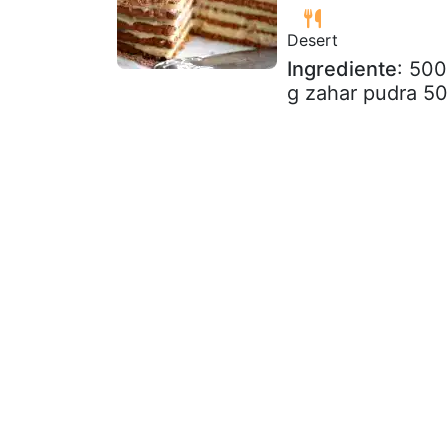
Desert
Ingrediente
: 500
g zahar pudra 50 