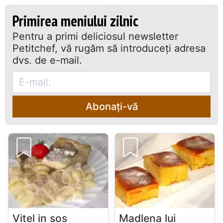
Primirea meniului zilnic
Pentru a primi deliciosul newsletter
Petitchef, vă rugăm să introduceţi adresa
dvs. de e-mail.
Abonați-vă
Vitel in sos
Madlena lui