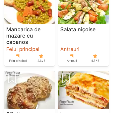
Mancarica de
Salata niçoise
mazare cu
cabanos
Felul principal
Antreuri
Felul principal
4.6 / 5
Antreuri
4.8 / 5