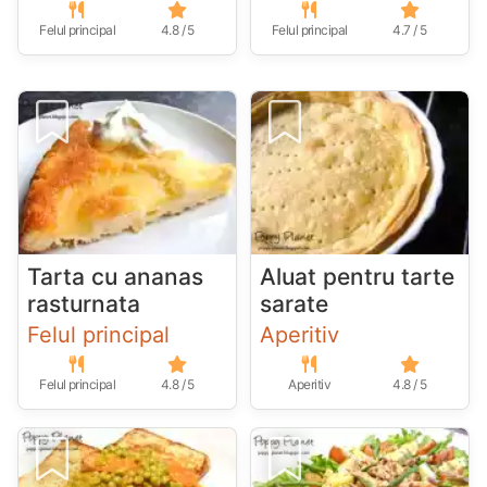
Felul principal
4.8 / 5
Felul principal
4.7 / 5
Tarta cu ananas
Aluat pentru tarte
rasturnata
sarate
Felul principal
Aperitiv
Felul principal
4.8 / 5
Aperitiv
4.8 / 5