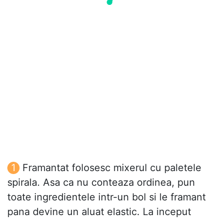
Framantat folosesc mixerul cu paletele
spirala. Asa ca nu conteaza ordinea, pun
toate ingredientele intr-un bol si le framant
pana devine un aluat elastic. La inceput