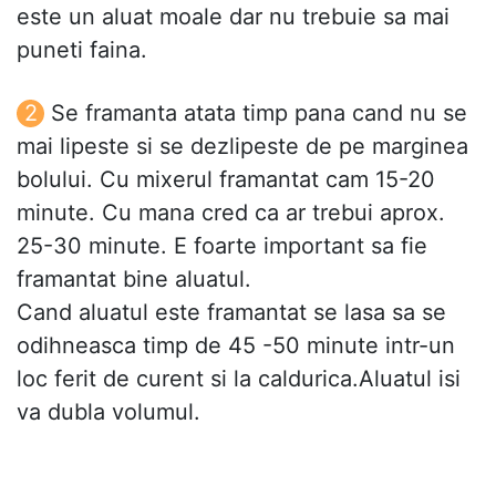
este un aluat moale dar nu trebuie sa mai
puneti faina.
Se framanta atata timp pana cand nu se
mai lipeste si se dezlipeste de pe marginea
bolului. Cu mixerul framantat cam 15-20
minute. Cu mana cred ca ar trebui aprox.
25-30 minute. E foarte important sa fie
framantat bine aluatul.
Cand aluatul este framantat se lasa sa se
odihneasca timp de 45 -50 minute intr-un
loc ferit de curent si la caldurica.Aluatul isi
va dubla volumul.