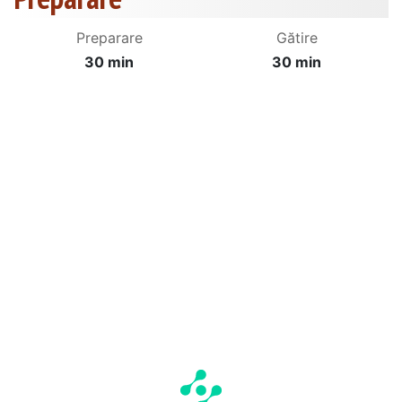
Preparare
Gătire
30 min
30 min