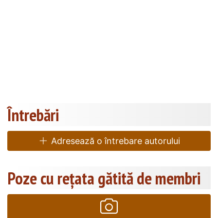
Întrebări
Adresează o întrebare autorului
Poze cu rețata gătită de membri