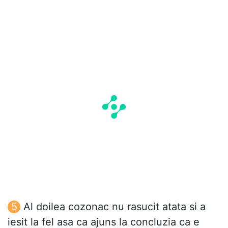
Al doilea cozonac nu rasucit atata si a
iesit la fel asa ca ajuns la concluzia ca e