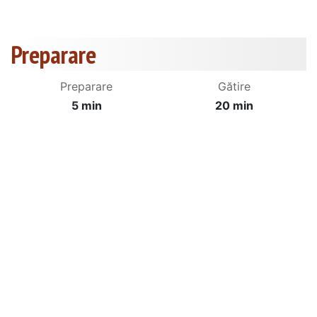
Preparare
Preparare
Gătire
5 min
20 min