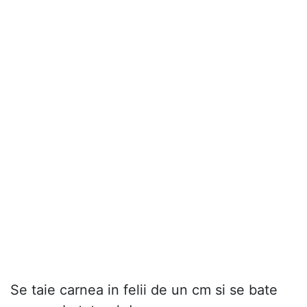
Se taie carnea in felii de un cm si se bate