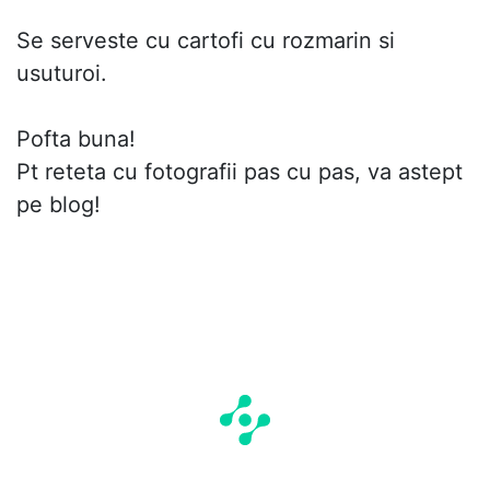
Se serveste cu cartofi cu rozmarin si
usuturoi.
Pofta buna!
Pt reteta cu fotografii pas cu pas, va astept
pe blog!