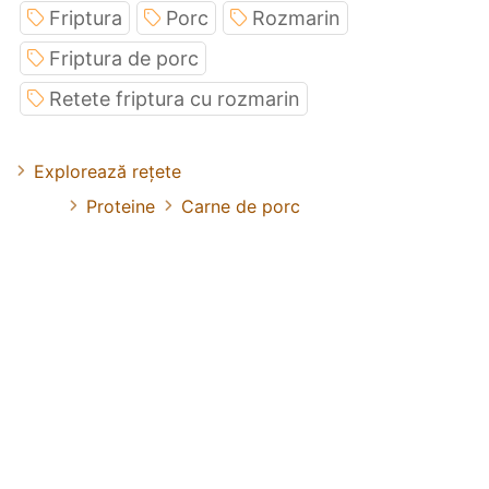
Friptura
Porc
Rozmarin
Friptura de porc
Retete friptura cu rozmarin
Explorează rețete
Proteine
Carne de porc