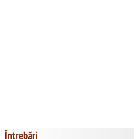
Întrebări