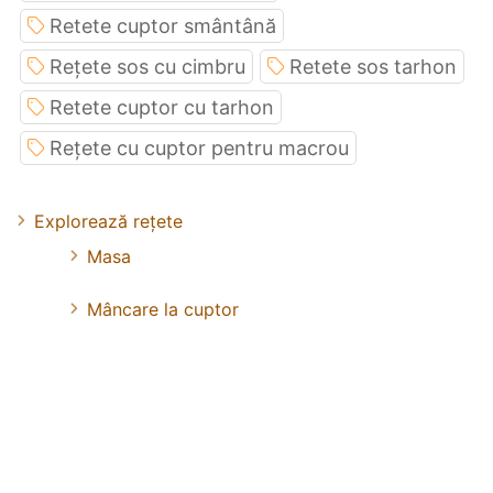
Retete cuptor smântână
Rețete sos cu cimbru
Retete sos tarhon
Retete cuptor cu tarhon
Rețete cu cuptor pentru macrou
Explorează rețete
Masa
Mâncare la cuptor