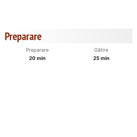
Preparare
Preparare
Gătire
20 min
25 min