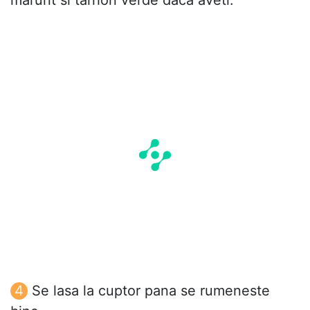
Se lasa la cuptor pana se rumeneste