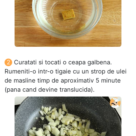
Curatati si tocati o ceapa galbena.
Rumeniti-o intr-o tigaie cu un strop de ulei
de masline timp de aproximativ 5 minute
(pana cand devine translucida).