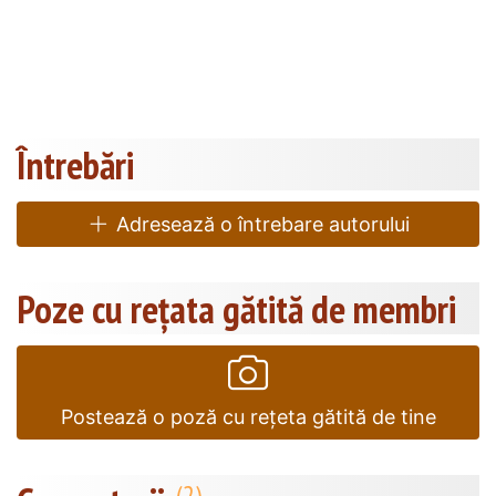
Întrebări
Adresează o întrebare autorului
Poze cu rețata gătită de membri
Postează o poză cu rețeta gătită de tine