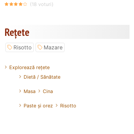
Rețete
Risotto
Mazare
Explorează rețete
Dietă / Sănătate
Masa
Cina
Paste și orez
Risotto