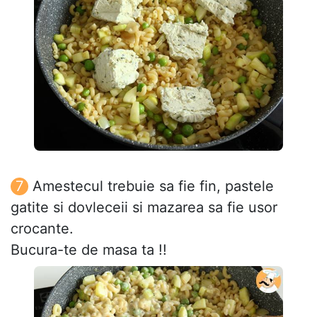
Amestecul trebuie sa fie fin, pastele
gatite si dovleceii si mazarea sa fie usor
crocante.
Bucura-te de masa ta !!