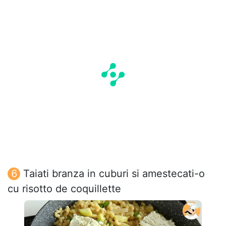
Taiati branza in cuburi si amestecati-o
cu risotto de coquillette