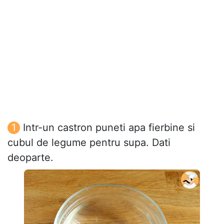
Intr-un castron puneti apa fierbine si
cubul de legume pentru supa. Dati
deoparte.