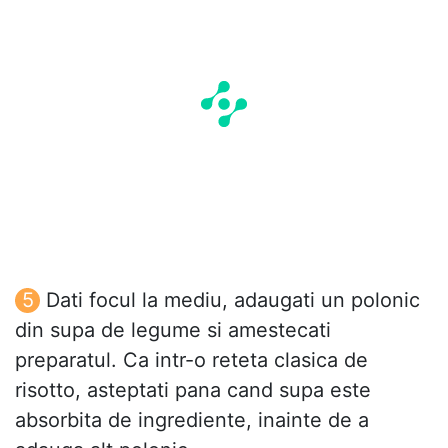
Dati focul la mediu, adaugati un polonic
din supa de legume si amestecati
preparatul. Ca intr-o reteta clasica de
risotto, asteptati pana cand supa este
absorbita de ingrediente, inainte de a