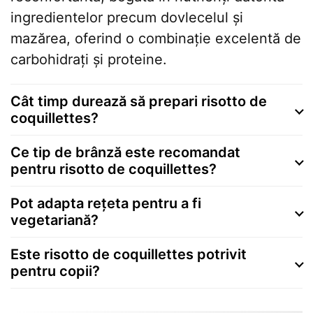
ingredientelor precum dovlecelul și
mazărea, oferind o combinație excelentă de
carbohidrați și proteine.
Cât timp durează să prepari risotto de
coquillettes?
Ce tip de brânză este recomandat
pentru risotto de coquillettes?
Pot adapta rețeta pentru a fi
vegetariană?
Este risotto de coquillettes potrivit
pentru copii?