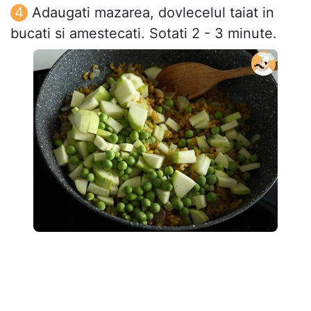
Adaugati mazarea, dovlecelul taiat in
bucati si amestecati. Sotati 2 - 3 minute.