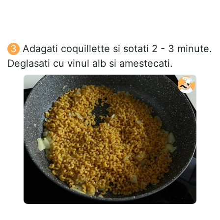
Adagati coquillette si sotati 2 - 3 minute.
Deglasati cu vinul alb si amestecati.