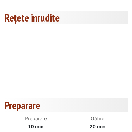
Rețete inrudite
Preparare
Preparare
Gătire
10 min
20 min