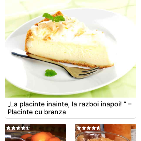
„La placinte inainte, la razboi inapoi! ” –
Placinte cu branza