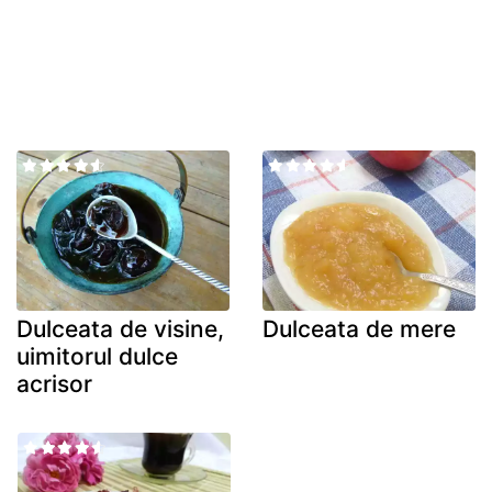
Dulceata de visine,
Dulceata de mere
uimitorul dulce
acrisor