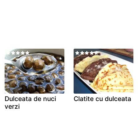
Dulceata de nuci
Clatite cu dulceata
verzi