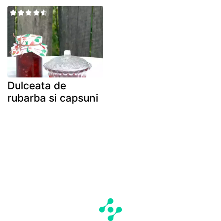
Dulceata de
rubarba si capsuni