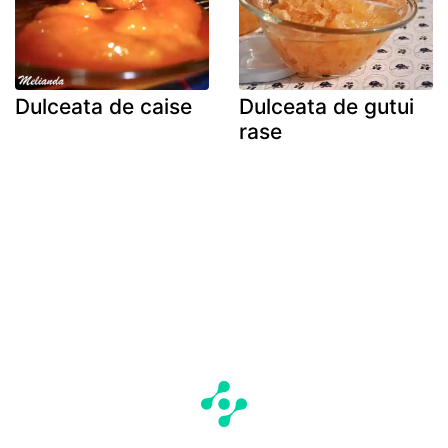
Dulceata de caise
Dulceata de gutui
rase