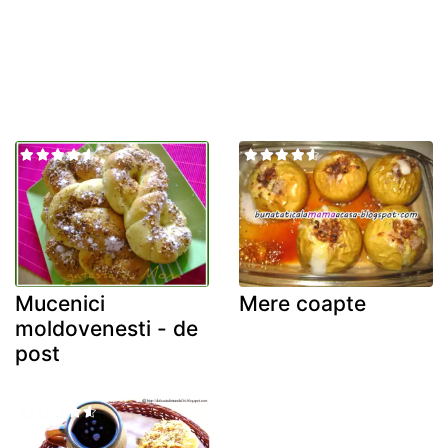
Mucenici
Mere coapte
moldovenesti - de
post