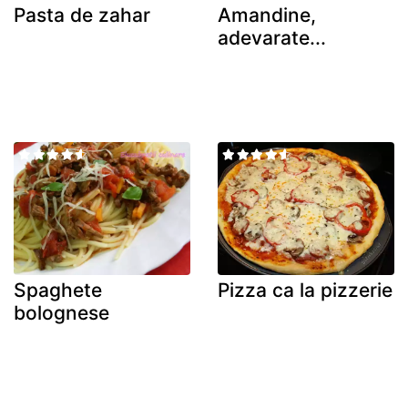
Pasta de zahar
Amandine,
adevarate...
Spaghete
Pizza ca la pizzerie
bolognese