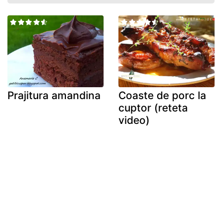
Prajitura amandina
Coaste de porc la
cuptor (reteta
video)