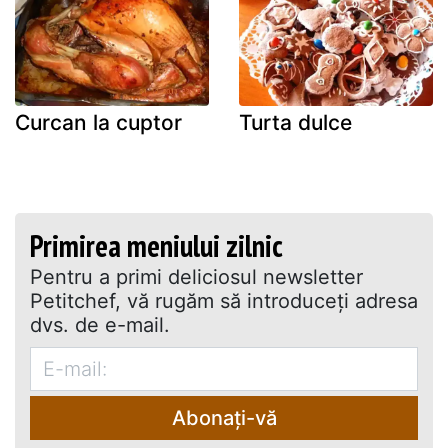
Curcan la cuptor
Turta dulce
Primirea meniului zilnic
Pentru a primi deliciosul newsletter
Petitchef, vă rugăm să introduceţi adresa
dvs. de e-mail.
Abonați-vă