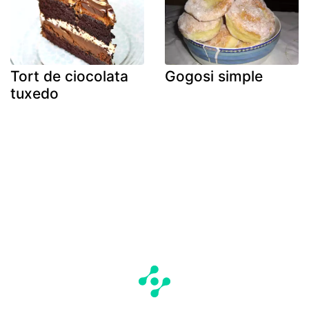
Tort de ciocolata
Gogosi simple
tuxedo