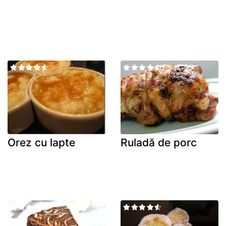
Orez cu lapte
Ruladă de porc