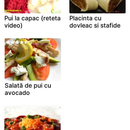
Pui la capac (reteta
Placinta cu
video)
dovleac si stafide
Salată de pui cu
avocado