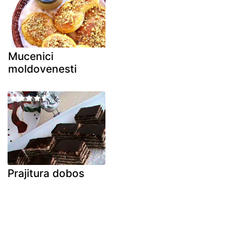
Mucenici
moldovenesti
Prajitura dobos