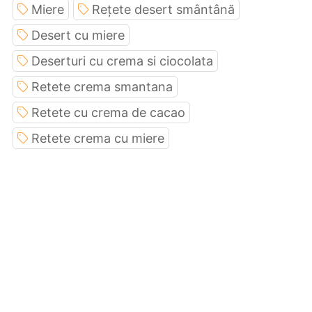
Miere
Rețete desert smântână
Desert cu miere
Deserturi cu crema si ciocolata
Retete crema smantana
Retete cu crema de cacao
Retete crema cu miere