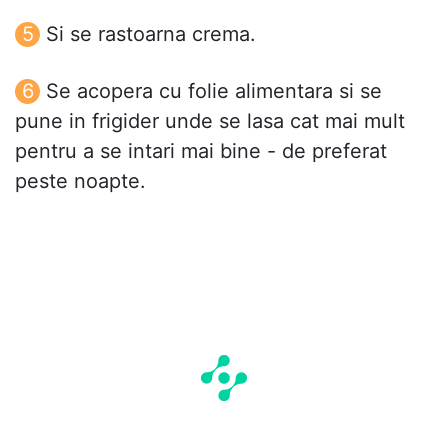
Si se rastoarna crema.
Se acopera cu folie alimentara si se
pune in frigider unde se lasa cat mai mult
pentru a se intari mai bine - de preferat
peste noapte.