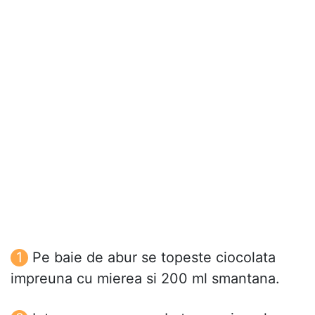
Pe baie de abur se topeste ciocolata
impreuna cu mierea si 200 ml smantana.