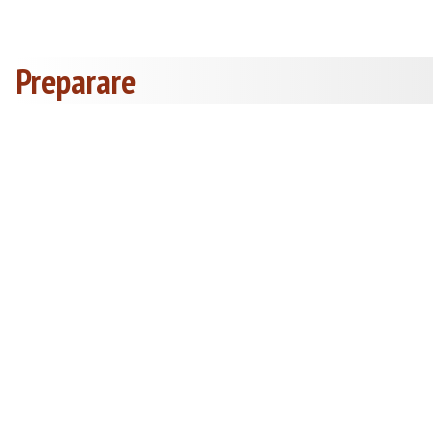
Preparare