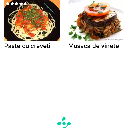
Paste cu creveti
Musaca de vinete