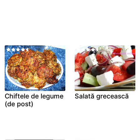
Chiftele de legume
Salată grecească
(de post)