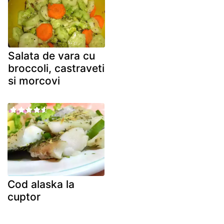
Salata de vara cu
broccoli, castraveti
si morcovi
Cod alaska la
cuptor