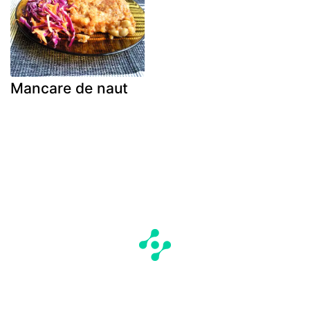
Mancare de naut