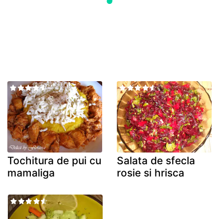
Tochitura de pui cu
Salata de sfecla
mamaliga
rosie si hrisca