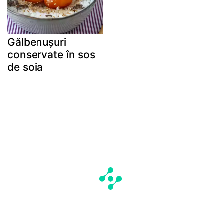
Gălbenușuri
conservate în sos
de soia