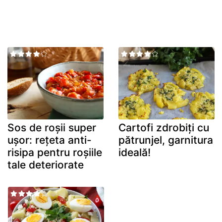
Sos de roșii super
Cartofi zdrobiți cu
ușor: rețeta anti-
pătrunjel, garnitura
risipa pentru roșiile
ideală!
tale deteriorate