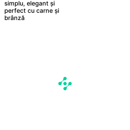
simplu, elegant și
perfect cu carne și
brânză