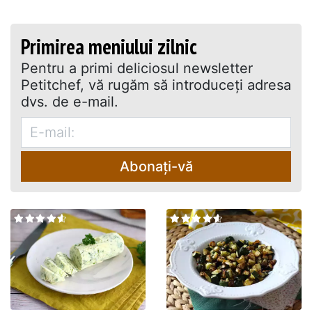
Primirea meniului zilnic
Pentru a primi deliciosul newsletter
Petitchef, vă rugăm să introduceţi adresa
dvs. de e-mail.
Abonați-vă