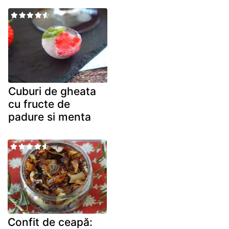
Cuburi de gheata
cu fructe de
padure si menta
Confit de ceapă: