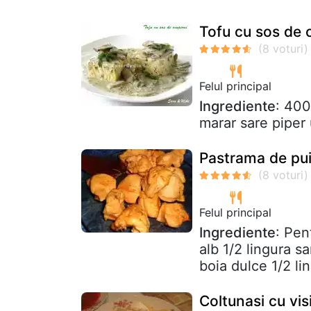
Tofu cu sos de 
Felul principal
Ingrediente
: 400
marar sare piper
Pastrama de pui
Felul principal
Ingrediente
: Pen
alb 1/2 lingura s
boia dulce 1/2 lin
Coltunasi cu vis