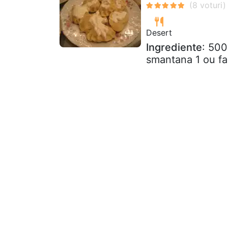
Desert
Ingrediente
: 500
smantana 1 ou fa