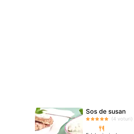
Sos de susan