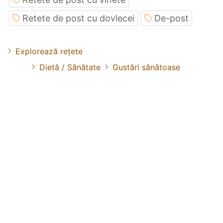
Retete de post cu dovlecei
De-post
Explorează rețete
Dietă / Sănătate
Gustări sănătoase