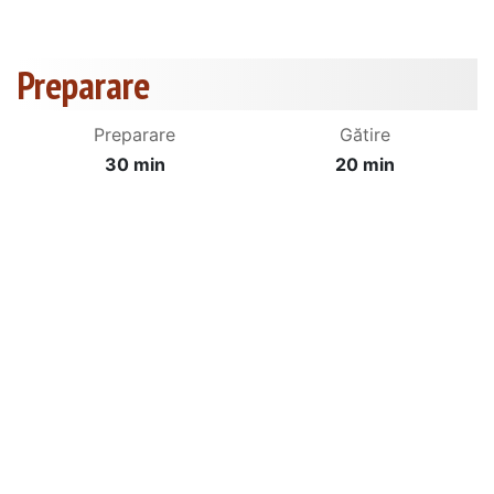
Preparare
Preparare
Gătire
30 min
20 min