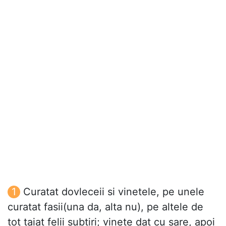
Curatat dovleceii si vinetele, pe unele
curatat fasii(una da, alta nu), pe altele de
tot taiat felii subtiri; vinete dat cu sare, apoi