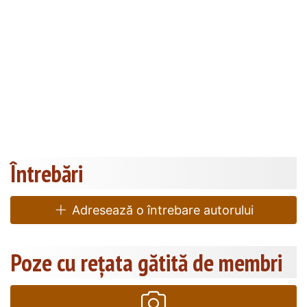
Întrebări
Adresează o întrebare autorului
Poze cu rețata gătită de membri