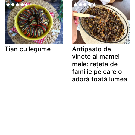
Tian cu legume
Antipasto de
vinete al mamei
mele: rețeta de
familie pe care o
adoră toată lumea