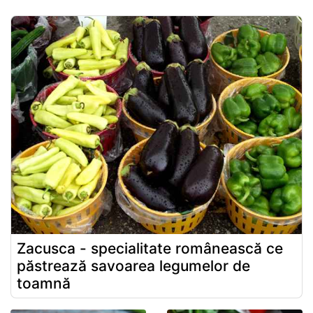
Zacusca - specialitate românească ce
păstrează savoarea legumelor de
toamnă