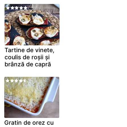
Tartine de vinete,
coulis de roșii și
brânză de capră
Gratin de orez cu