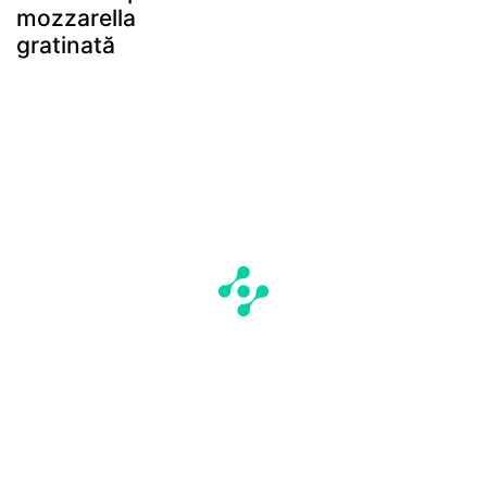
mozzarella
gratinată