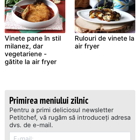
Vinete pane în stil
Rulouri de vinete la
milanez, dar
air fryer
vegetariene -
gătite la air fryer
Primirea meniului zilnic
Pentru a primi deliciosul newsletter
Petitchef, vă rugăm să introduceţi adresa
dvs. de e-mail.