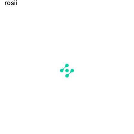
rosii