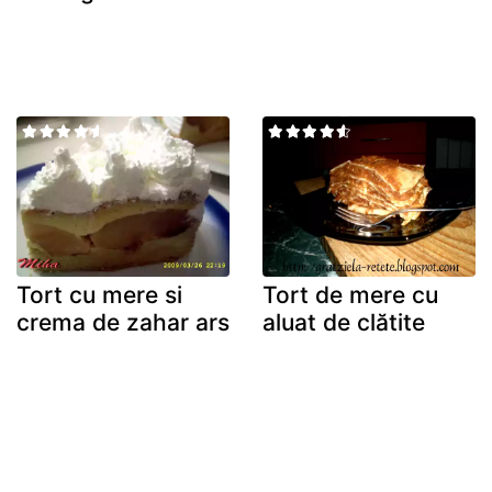
Tort cu mere si
Tort de mere cu
crema de zahar ars
aluat de clătite