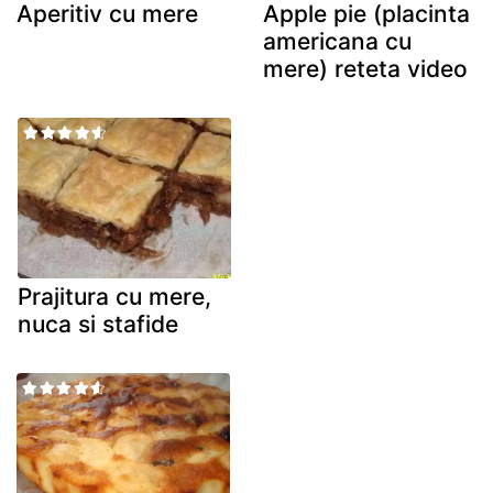
Aperitiv cu mere
Apple pie (placinta
americana cu
mere) reteta video
Prajitura cu mere,
nuca si stafide