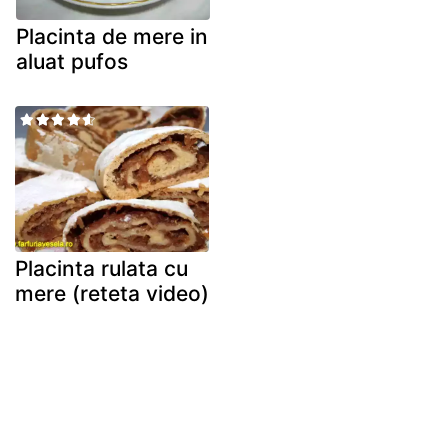
Placinta de mere in
aluat pufos
Placinta rulata cu
mere (reteta video)