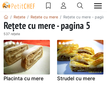
Rețete
Rețete cu mere
Rețete cu mere - pagina
Rețete cu mere - pagina 5
537 rețete
Placinta cu mere
Strudel cu mere