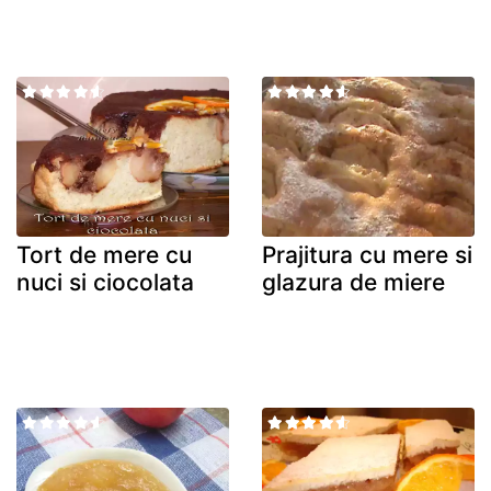
Tort de mere cu
Prajitura cu mere si
nuci si ciocolata
glazura de miere