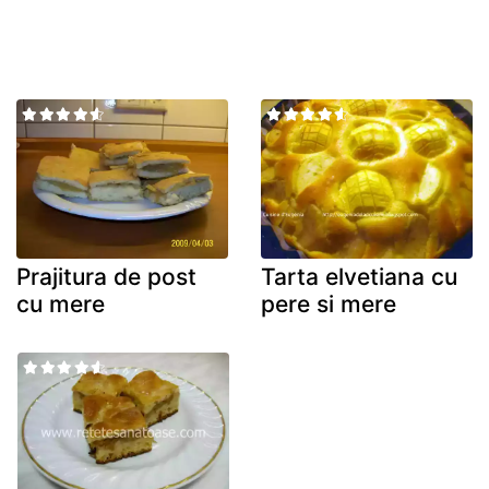
Prajitura de post
Tarta elvetiana cu
cu mere
pere si mere