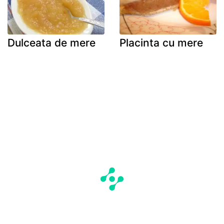
Dulceata de mere
Placinta cu mere