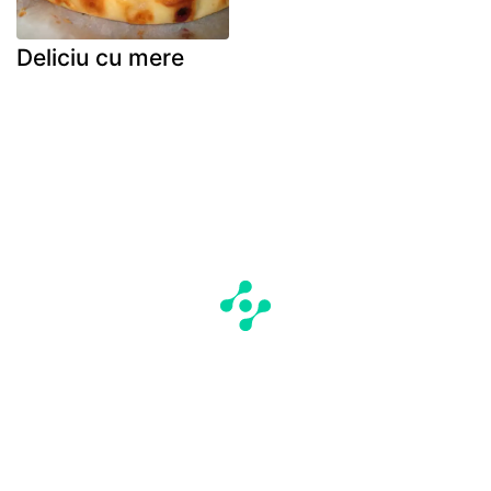
Deliciu cu mere