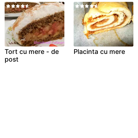
Tort cu mere - de
Placinta cu mere
post