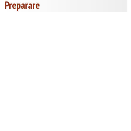
Preparare