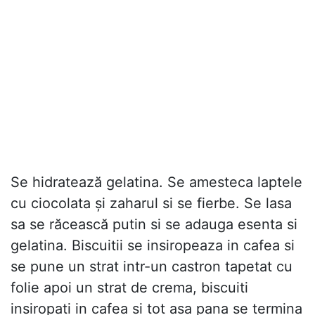
Se hidratează gelatina. Se amesteca laptele
cu ciocolata și zaharul si se fierbe. Se lasa
sa se răcească putin si se adauga esenta si
gelatina. Biscuitii se insiropeaza in cafea si
se pune un strat intr-un castron tapetat cu
folie apoi un strat de crema, biscuiti
insiropati in cafea si tot asa pana se termina