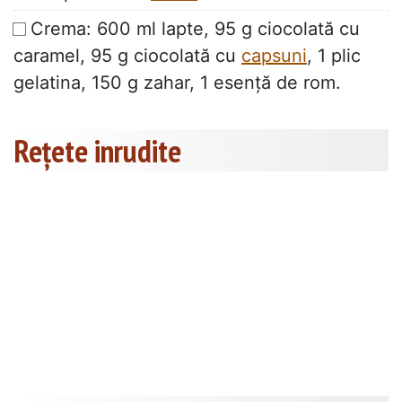
Crema: 600 ml lapte, 95 g ciocolată cu
caramel, 95 g ciocolată cu
capsuni
, 1 plic
gelatina, 150 g zahar, 1 esență de rom.
Rețete inrudite