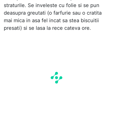
straturile. Se inveleste cu folie si se pun
deasupra greutati (o farfurie sau o cratita
mai mica in asa fel incat sa stea biscuitii
presati) si se lasa la rece cateva ore.