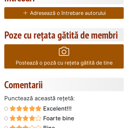
Adresează o întrebare autorului
Poze cu rețata gătită de membri
Postează o poză cu rețeta gătită de tine
Comentarii
Punctează această reţetă:
Excelent!!!
Foarte bine