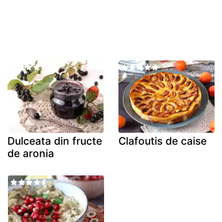
Dulceata din fructe
Clafoutis de caise
de aronia