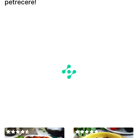
petrecere!