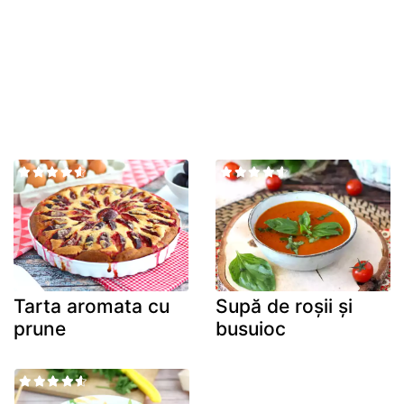
Tarta aromata cu
Supă de roșii și
prune
busuioc