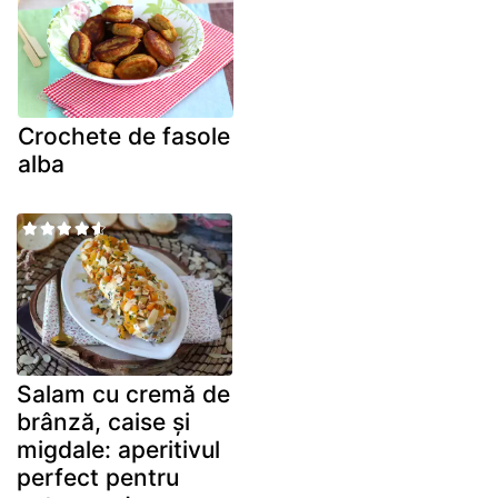
Crochete de fasole
alba
Salam cu cremă de
brânză, caise și
migdale: aperitivul
perfect pentru