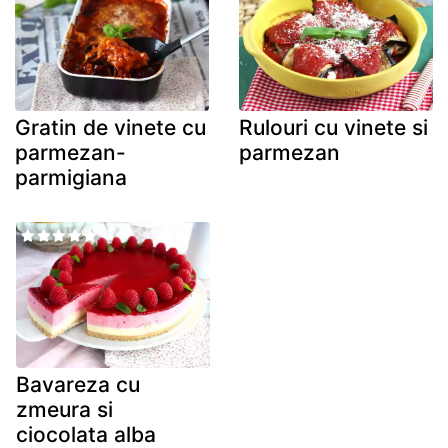
Gratin de vinete cu
Rulouri cu vinete si
parmezan-
parmezan
parmigiana
Bavareza cu
zmeura si
ciocolata alba