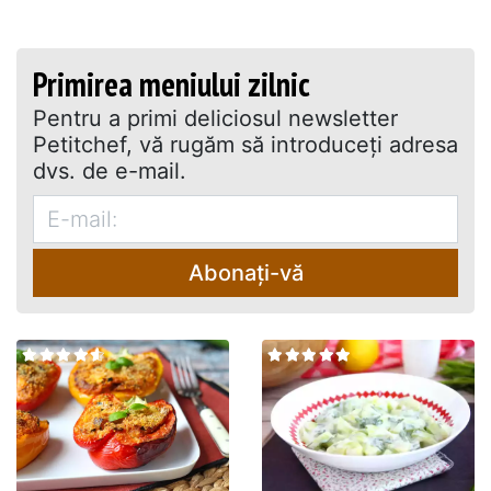
Primirea meniului zilnic
Pentru a primi deliciosul newsletter
Petitchef, vă rugăm să introduceţi adresa
dvs. de e-mail.
Abonați-vă