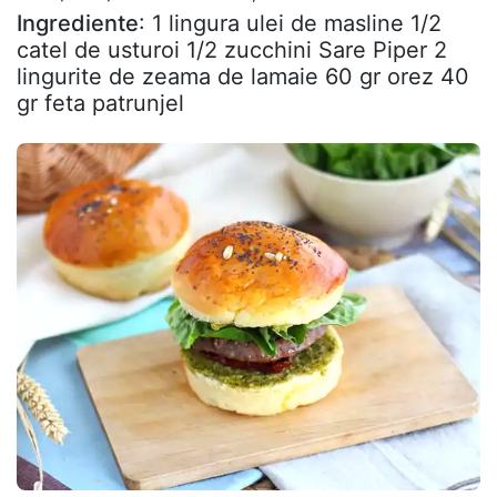
Ingrediente
: 1 lingura ulei de masline 1/2
catel de usturoi 1/2 zucchini Sare Piper 2
lingurite de zeama de lamaie 60 gr orez 40
gr feta patrunjel