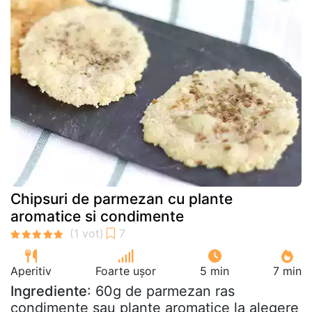
Chipsuri de parmezan cu plante
aromatice si condimente
Aperitiv
Foarte ușor
5 min
7 min
Ingrediente
: 60g de parmezan ras
condimente sau plante aromatice la alegere