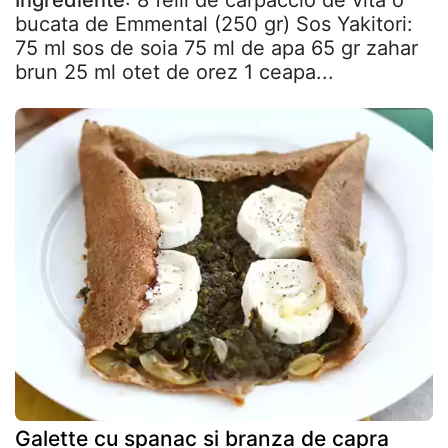
bucata de Emmental (250 gr) Sos Yakitori:
75 ml sos de soia 75 ml de apa 65 gr zahar
brun 25 ml otet de orez 1 ceapa...
Galette cu spanac si branza de capra