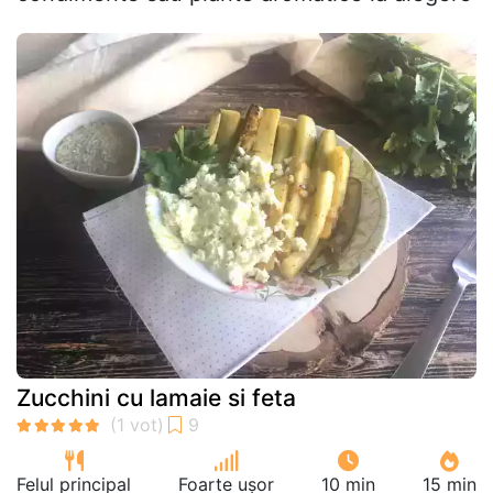
Zucchini cu lamaie si feta
Felul principal
Foarte ușor
10 min
15 min