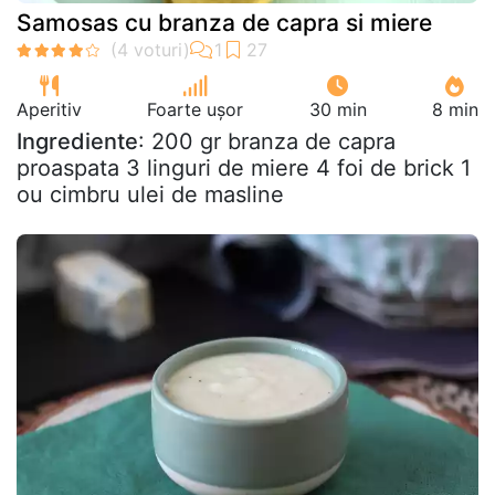
Samosas cu branza de capra si miere
Aperitiv
Foarte ușor
30 min
8 min
Ingrediente
: 200 gr branza de capra
proaspata 3 linguri de miere 4 foi de brick 1
ou cimbru ulei de masline