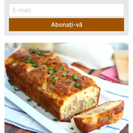
Abonați-vă