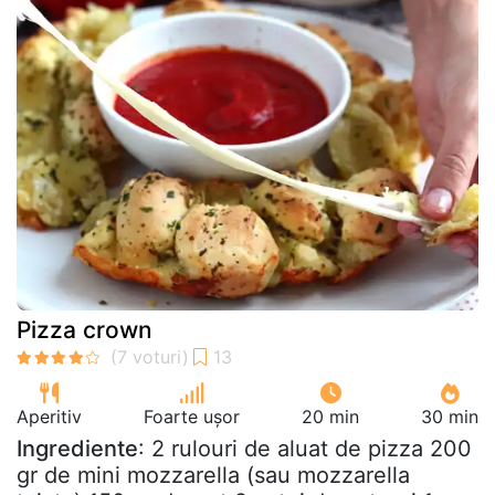
Pizza crown
Aperitiv
Foarte ușor
20 min
30 min
Ingrediente
: 2 rulouri de aluat de pizza 200
gr de mini mozzarella (sau mozzarella