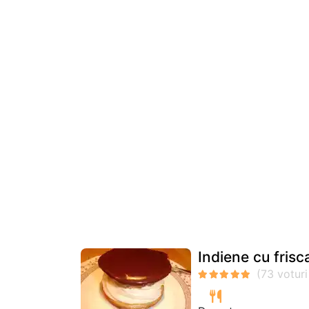
Indiene cu frisc