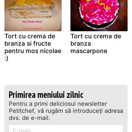
Tort cu crema de
Tort cu crema de
branza si fructe
branza
pentru mos nicolae
mascarpone
:)
Primirea meniului zilnic
Pentru a primi deliciosul newsletter
Petitchef, vă rugăm să introduceţi adresa
dvs. de e-mail.