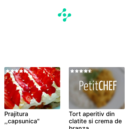
Prajitura
Tort aperitiv din
,,capsunica"
clatite si crema de
branza