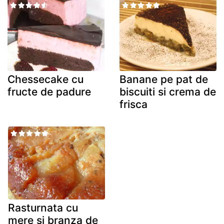
Chessecake cu
Banane pe pat de
fructe de padure
biscuiti si crema de
frisca
Rasturnata cu
mere si branza de