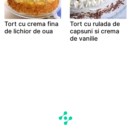
Tort cu crema fina
Tort cu rulada de
de lichior de oua
capsuni si crema
de vanilie