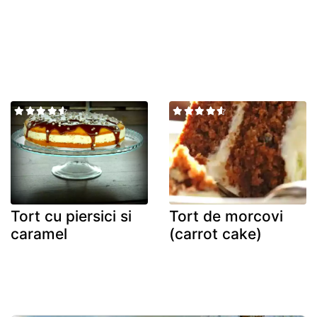
Tort cu piersici si
Tort de morcovi
caramel
(carrot cake)