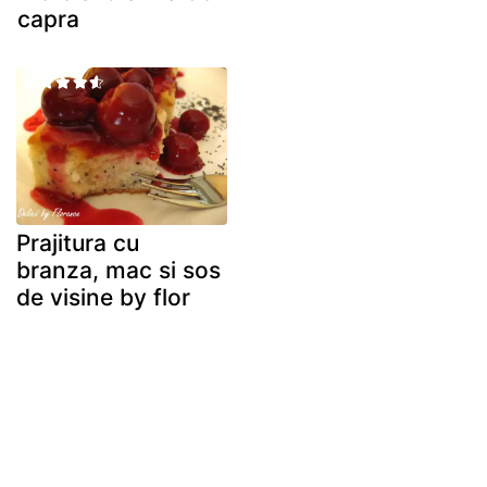
capra
Prajitura cu
branza, mac si sos
de visine by flor