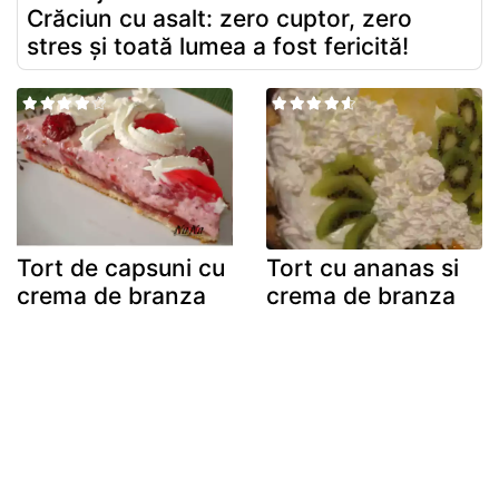
Crăciun cu asalt: zero cuptor, zero
stres și toată lumea a fost fericită!
Tort de capsuni cu
Tort cu ananas si
crema de branza
crema de branza