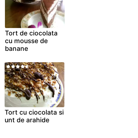
Tort de ciocolata
cu mousse de
banane
Tort cu ciocolata si
unt de arahide