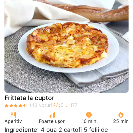
Frittata la cuptor
Aperitiv
Foarte ușor
10 min
25 min
Ingrediente
: 4 oua 2 cartofi 5 felii de