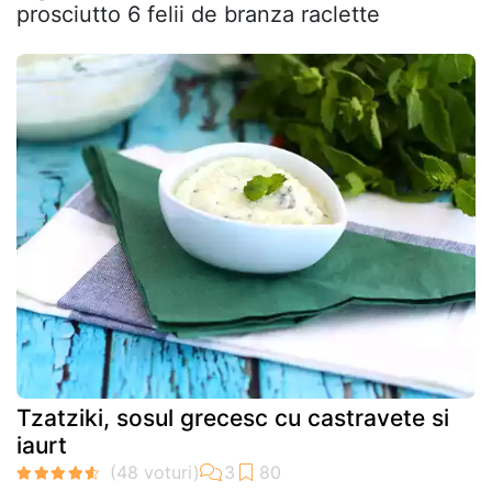
prosciutto 6 felii de branza raclette
Tzatziki, sosul grecesc cu castravete si
iaurt