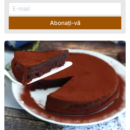
Abonați-vă