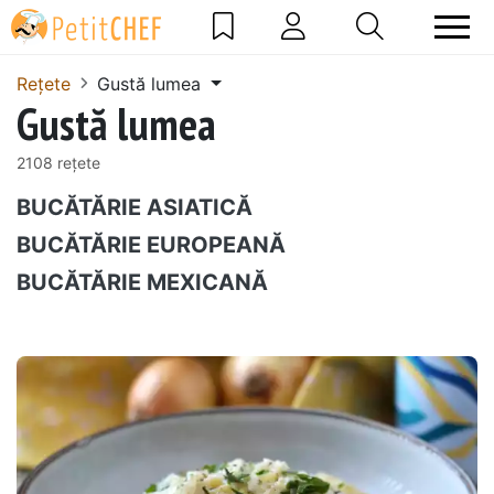
Rețete
Gustă lumea
Gustă lumea
2108 rețete
BUCĂTĂRIE ASIATICĂ
BUCĂTĂRIE EUROPEANĂ
BUCĂTĂRIE MEXICANĂ