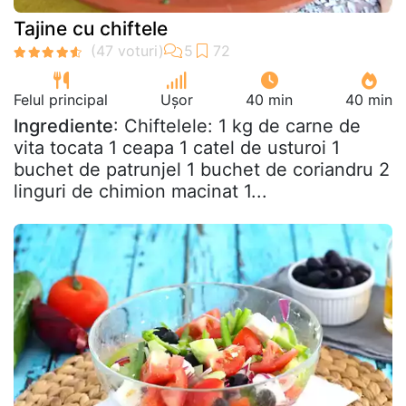
Tajine cu chiftele
Felul principal
Ușor
40 min
40 min
Ingrediente
: Chiftelele: 1 kg de carne de
vita tocata 1 ceapa 1 catel de usturoi 1
buchet de patrunjel 1 buchet de coriandru 2
linguri de chimion macinat 1...