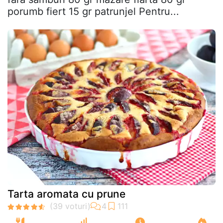
porumb fiert 15 gr patrunjel Pentru...
Tarta aromata cu prune