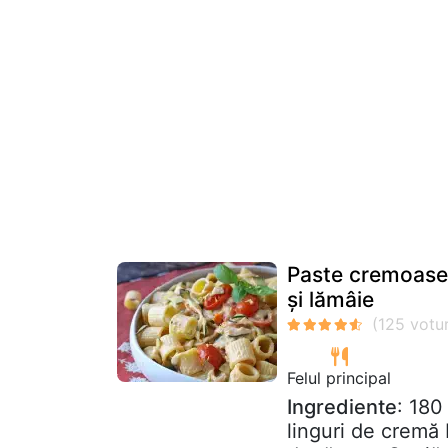
Paste cremoase 
și lămâie
Felul principal
Ingrediente
: 180
linguri de cremă