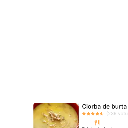
Ciorba de burta