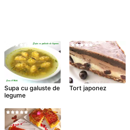
Supa cu galuste de
Tort japonez
legume