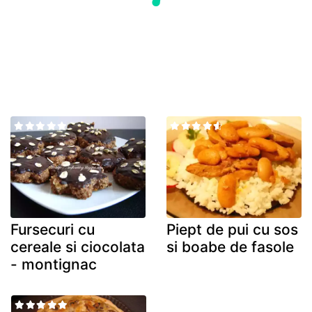
Fursecuri cu
Piept de pui cu sos
cereale si ciocolata
si boabe de fasole
- montignac