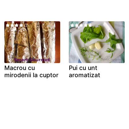
Macrou cu
Pui cu unt
mirodenii la cuptor
aromatizat