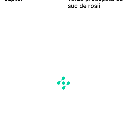
suc de rosii