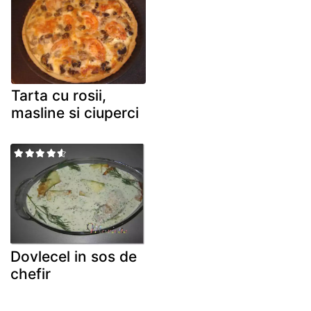
Tarta cu rosii,
masline si ciuperci
Dovlecel in sos de
chefir