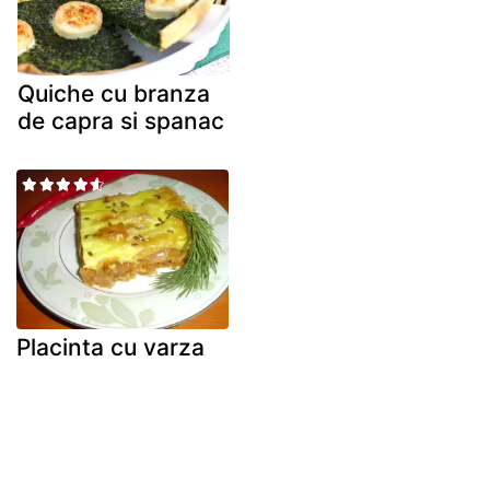
Quiche cu branza
de capra si spanac
Placinta cu varza