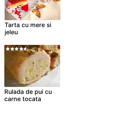
Tarta cu mere si
jeleu
Rulada de pui cu
carne tocata