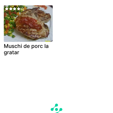
Muschi de porc la
gratar