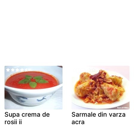
Supa crema de
Sarmale din varza
rosii ii
acra