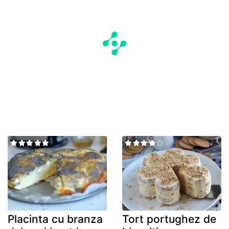
Placinta cu branza
Tort portughez de