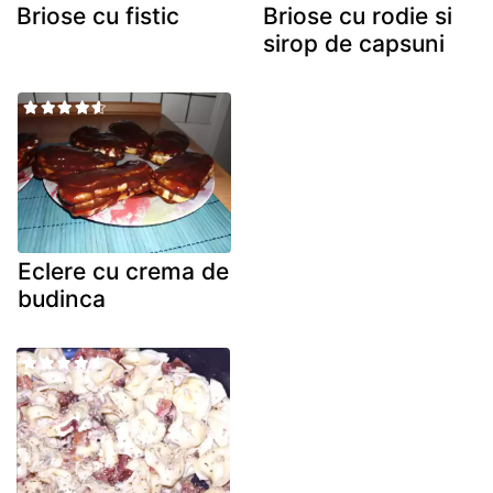
Briose cu fistic
Briose cu rodie si
sirop de capsuni
Eclere cu crema de
budinca